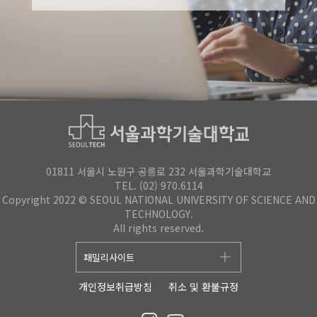
01811 서울시 노원구 공릉로 232 서울과학기술대학교
TEL. (02) 970.6114
Copyright 2022 © SEOUL NATIONAL UNIVERSITY OF SCIENCE AND
TECHNOLOGY.
All rights reserved.
개인정보취급방침
취소 및 환불규정